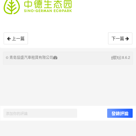
上一篇
下一篇
© 青島協盛汽車租賃有限公司
8.6.2