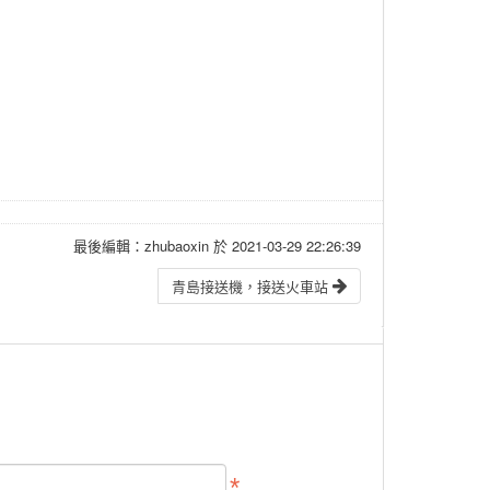
最後編輯：zhubaoxin 於 2021-03-29 22:26:39
青島接送機，接送火車站