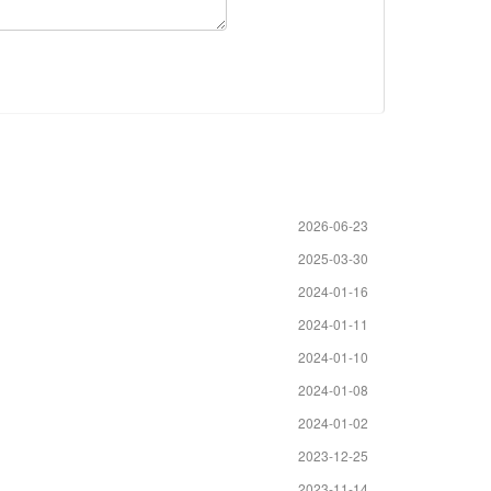
2026-06-23
2025-03-30
2024-01-16
2024-01-11
2024-01-10
2024-01-08
2024-01-02
2023-12-25
2023-11-14